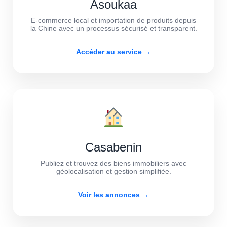
Asoukaa
E-commerce local et importation de produits depuis
la Chine avec un processus sécurisé et transparent.
Accéder au service →
Casabenin
Publiez et trouvez des biens immobiliers avec
géolocalisation et gestion simplifiée.
Voir les annonces →