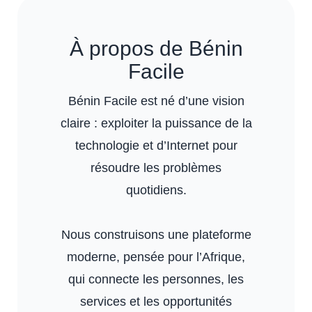
À propos de Bénin
Facile
Bénin Facile est né d’une vision
claire : exploiter la puissance de la
technologie et d’Internet pour
résoudre les problèmes
quotidiens.
Nous construisons une plateforme
moderne, pensée pour l’Afrique,
qui connecte les personnes, les
services et les opportunités