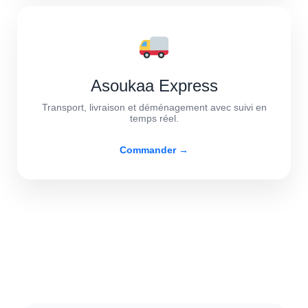
Asoukaa Express
Transport, livraison et déménagement avec suivi en
temps réel.
Commander →