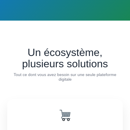
Un écosystème,
plusieurs solutions
Tout ce dont vous avez besoin sur une seule plateforme
digitale