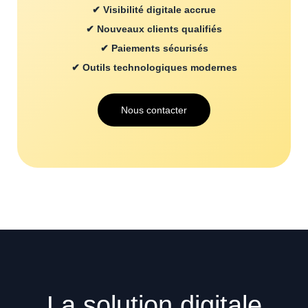
✔ Visibilité digitale accrue
✔ Nouveaux clients qualifiés
✔ Paiements sécurisés
✔ Outils technologiques modernes
Nous contacter
La solution digitale