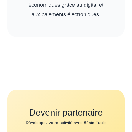
économiques grâce au digital et
aux paiements électroniques.
Devenir partenaire
Développez votre activité avec Bénin Facile