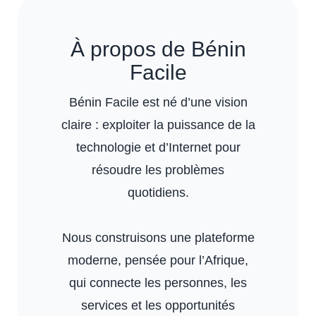
À propos de Bénin
Facile
Bénin Facile est né d’une vision
claire : exploiter la puissance de la
technologie et d’Internet pour
résoudre les problèmes
quotidiens.
Nous construisons une plateforme
moderne, pensée pour l’Afrique,
qui connecte les personnes, les
services et les opportunités