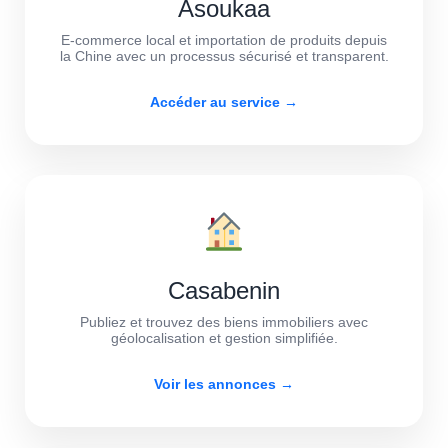
Asoukaa
E-commerce local et importation de produits depuis
la Chine avec un processus sécurisé et transparent.
Accéder au service →
Casabenin
Publiez et trouvez des biens immobiliers avec
géolocalisation et gestion simplifiée.
Voir les annonces →