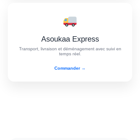
Asoukaa Express
Transport, livraison et déménagement avec suivi en
temps réel.
Commander →