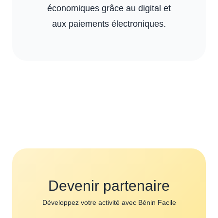
économiques grâce au digital et
aux paiements électroniques.
Devenir partenaire
Développez votre activité avec Bénin Facile