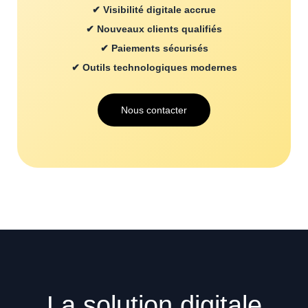
✔ Visibilité digitale accrue
✔ Nouveaux clients qualifiés
✔ Paiements sécurisés
✔ Outils technologiques modernes
Nous contacter
La solution digitale