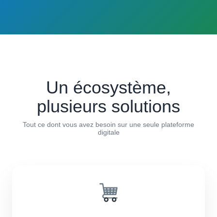
Un écosystème,
plusieurs solutions
Tout ce dont vous avez besoin sur une seule plateforme
digitale