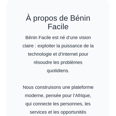
À propos de Bénin
Facile
Bénin Facile est né d’une vision
claire : exploiter la puissance de la
technologie et d’Internet pour
résoudre les problèmes
quotidiens.
Nous construisons une plateforme
moderne, pensée pour l’Afrique,
qui connecte les personnes, les
services et les opportunités