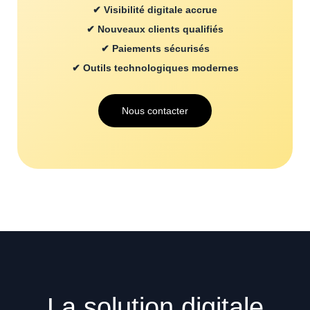
✔ Visibilité digitale accrue
✔ Nouveaux clients qualifiés
✔ Paiements sécurisés
✔ Outils technologiques modernes
Nous contacter
La solution digitale