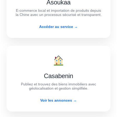
Asoukaa
E-commerce local et importation de produits depuis
la Chine avec un processus sécurisé et transparent.
Accéder au service →
Casabenin
Publiez et trouvez des biens immobiliers avec
géolocalisation et gestion simplifiée.
Voir les annonces →