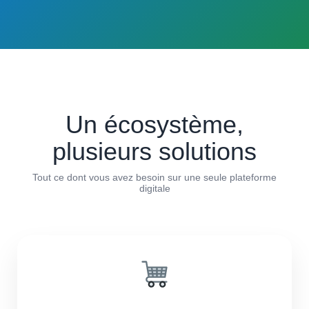
Un écosystème,
plusieurs solutions
Tout ce dont vous avez besoin sur une seule plateforme
digitale