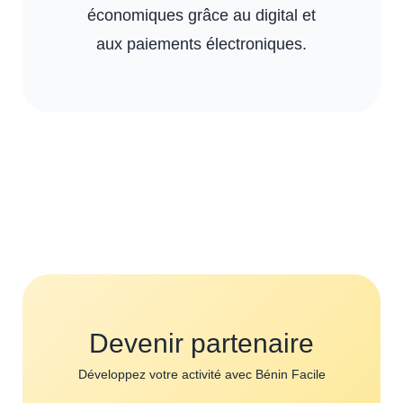
économiques grâce au digital et
aux paiements électroniques.
Devenir partenaire
Développez votre activité avec Bénin Facile