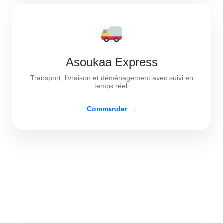
Asoukaa Express
Transport, livraison et déménagement avec suivi en
temps réel.
Commander →