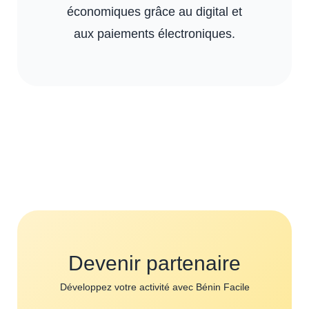
économiques grâce au digital et
aux paiements électroniques.
Devenir partenaire
Développez votre activité avec Bénin Facile