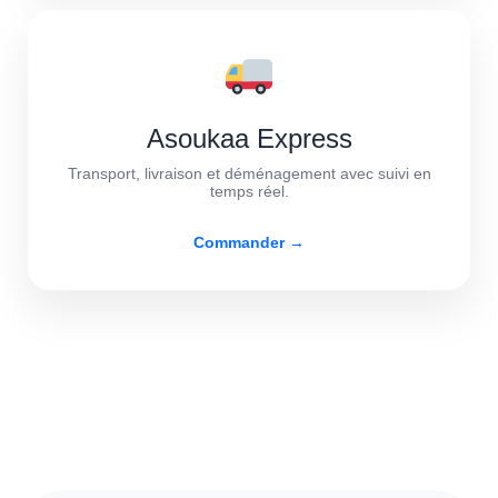
Asoukaa Express
Transport, livraison et déménagement avec suivi en
temps réel.
Commander →