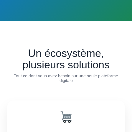
Un écosystème,
plusieurs solutions
Tout ce dont vous avez besoin sur une seule plateforme
digitale