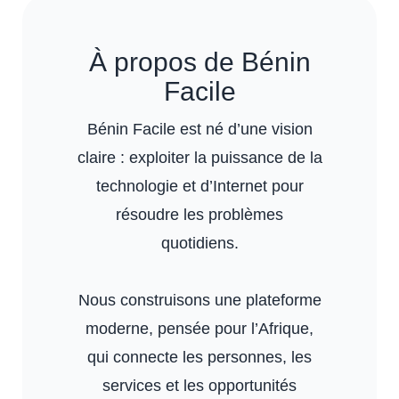
À propos de Bénin
Facile
Bénin Facile est né d’une vision
claire : exploiter la puissance de la
technologie et d’Internet pour
résoudre les problèmes
quotidiens.
Nous construisons une plateforme
moderne, pensée pour l’Afrique,
qui connecte les personnes, les
services et les opportunités