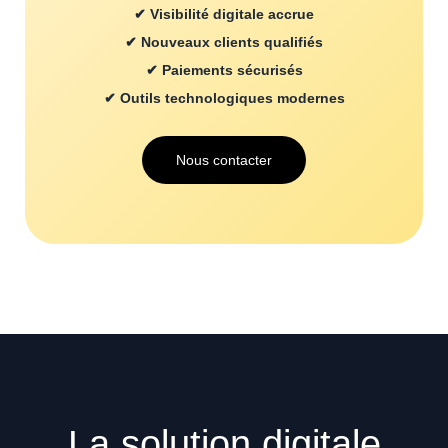
✔ Visibilité digitale accrue
✔ Nouveaux clients qualifiés
✔ Paiements sécurisés
✔ Outils technologiques modernes
Nous contacter
La solution digitale