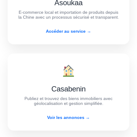
Asoukaa
E-commerce local et importation de produits depuis
la Chine avec un processus sécurisé et transparent.
Accéder au service →
Casabenin
Publiez et trouvez des biens immobiliers avec
géolocalisation et gestion simplifiée.
Voir les annonces →