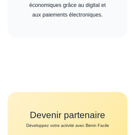
économiques grâce au digital et
aux paiements électroniques.
Devenir partenaire
Développez votre activité avec Bénin Facile