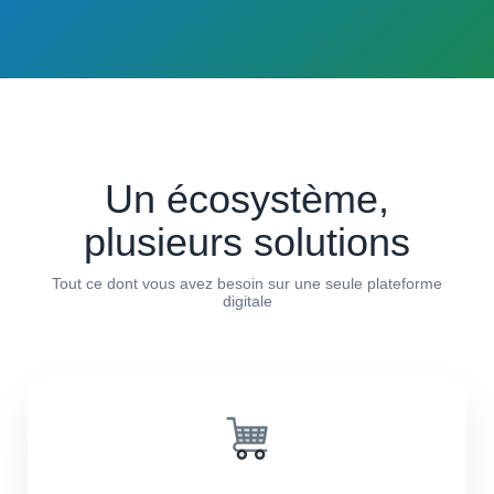
Un écosystème,
plusieurs solutions
Tout ce dont vous avez besoin sur une seule plateforme
digitale