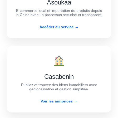
Asoukaa
E-commerce local et importation de produits depuis
la Chine avec un processus sécurisé et transparent.
Accéder au service →
Casabenin
Publiez et trouvez des biens immobiliers avec
géolocalisation et gestion simplifiée.
Voir les annonces →