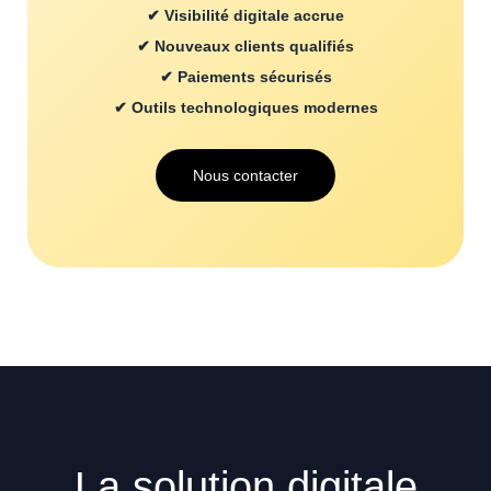
✔ Visibilité digitale accrue
✔ Nouveaux clients qualifiés
✔ Paiements sécurisés
✔ Outils technologiques modernes
Nous contacter
La solution digitale