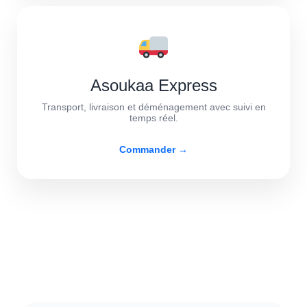
Asoukaa Express
Transport, livraison et déménagement avec suivi en
temps réel.
Commander →