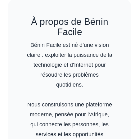
À propos de Bénin
Facile
Bénin Facile est né d’une vision
claire : exploiter la puissance de la
technologie et d’Internet pour
résoudre les problèmes
quotidiens.
Nous construisons une plateforme
moderne, pensée pour l’Afrique,
qui connecte les personnes, les
services et les opportunités