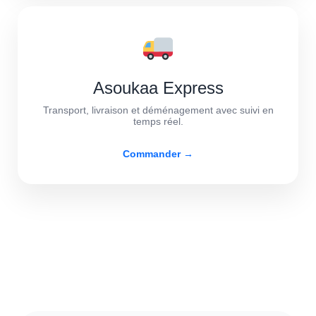
Asoukaa Express
Transport, livraison et déménagement avec suivi en
temps réel.
Commander →