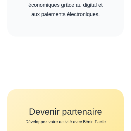
économiques grâce au digital et
aux paiements électroniques.
Devenir partenaire
Développez votre activité avec Bénin Facile