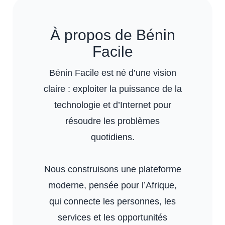
À propos de Bénin
Facile
Bénin Facile est né d’une vision
claire : exploiter la puissance de la
technologie et d’Internet pour
résoudre les problèmes
quotidiens.
Nous construisons une plateforme
moderne, pensée pour l’Afrique,
qui connecte les personnes, les
services et les opportunités