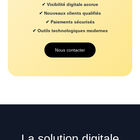
✔ Visibilité digitale accrue
✔ Nouveaux clients qualifiés
✔ Paiements sécurisés
✔ Outils technologiques modernes
Nous contacter
La solution digitale