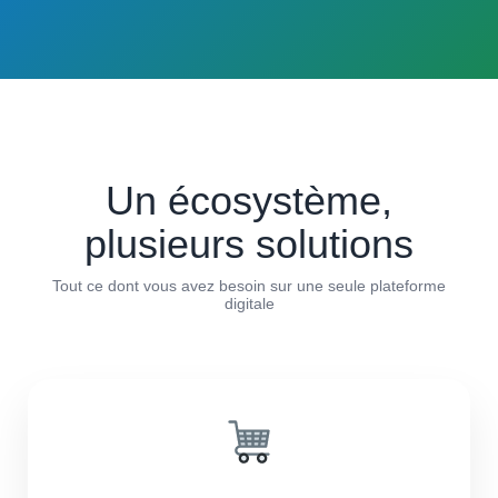
Un écosystème,
plusieurs solutions
Tout ce dont vous avez besoin sur une seule plateforme
digitale