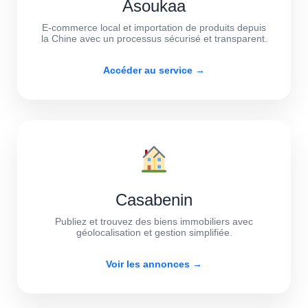
Asoukaa
E-commerce local et importation de produits depuis
la Chine avec un processus sécurisé et transparent.
Accéder au service →
Casabenin
Publiez et trouvez des biens immobiliers avec
géolocalisation et gestion simplifiée.
Voir les annonces →