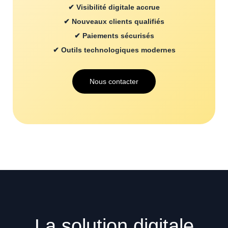
✔ Visibilité digitale accrue
✔ Nouveaux clients qualifiés
✔ Paiements sécurisés
✔ Outils technologiques modernes
Nous contacter
La solution digitale