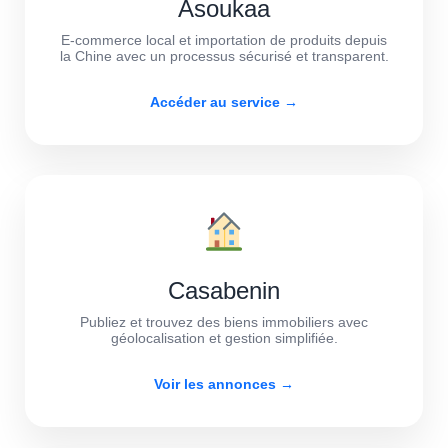
Asoukaa
E-commerce local et importation de produits depuis
la Chine avec un processus sécurisé et transparent.
Accéder au service →
Casabenin
Publiez et trouvez des biens immobiliers avec
géolocalisation et gestion simplifiée.
Voir les annonces →