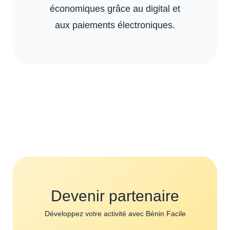
économiques grâce au digital et
aux paiements électroniques.
Devenir partenaire
Développez votre activité avec Bénin Facile