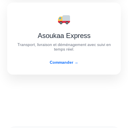
Asoukaa Express
Transport, livraison et déménagement avec suivi en
temps réel.
Commander →