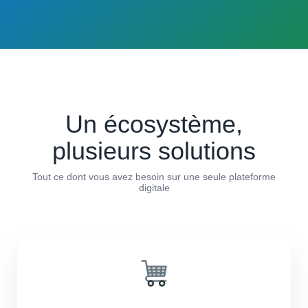
Un écosystème,
plusieurs solutions
Tout ce dont vous avez besoin sur une seule plateforme
digitale