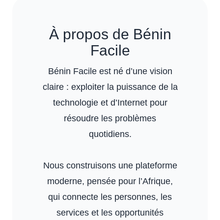
À propos de Bénin
Facile
Bénin Facile est né d’une vision
claire : exploiter la puissance de la
technologie et d’Internet pour
résoudre les problèmes
quotidiens.
Nous construisons une plateforme
moderne, pensée pour l’Afrique,
qui connecte les personnes, les
services et les opportunités