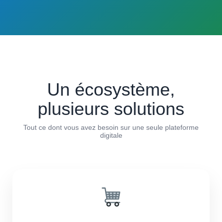
Un écosystème,
plusieurs solutions
Tout ce dont vous avez besoin sur une seule plateforme
digitale