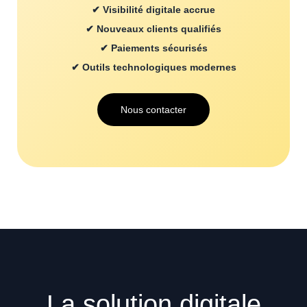
✔ Visibilité digitale accrue
✔ Nouveaux clients qualifiés
✔ Paiements sécurisés
✔ Outils technologiques modernes
Nous contacter
La solution digitale