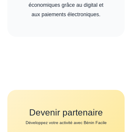
économiques grâce au digital et
aux paiements électroniques.
Devenir partenaire
Développez votre activité avec Bénin Facile