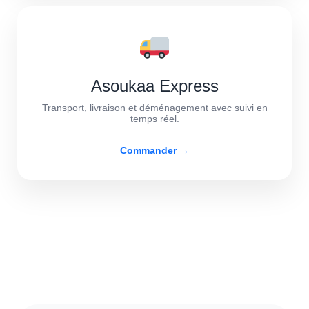
Asoukaa Express
Transport, livraison et déménagement avec suivi en
temps réel.
Commander →