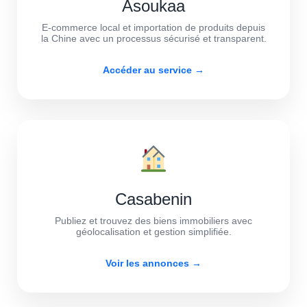
Asoukaa
E-commerce local et importation de produits depuis
la Chine avec un processus sécurisé et transparent.
Accéder au service →
Casabenin
Publiez et trouvez des biens immobiliers avec
géolocalisation et gestion simplifiée.
Voir les annonces →