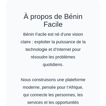
À propos de Bénin
Facile
Bénin Facile est né d’une vision
claire : exploiter la puissance de la
technologie et d’Internet pour
résoudre les problèmes
quotidiens.
Nous construisons une plateforme
moderne, pensée pour l’Afrique,
qui connecte les personnes, les
services et les opportunités