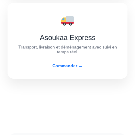
Asoukaa Express
Transport, livraison et déménagement avec suivi en
temps réel.
Commander →