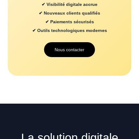
✔ Visibilité digitale accrue
✔ Nouveaux clients qualifiés
✔ Paiements sécurisés
✔ Outils technologiques modernes
Nous contacter
La solution digitale