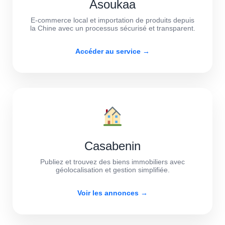
Asoukaa
E-commerce local et importation de produits depuis
la Chine avec un processus sécurisé et transparent.
Accéder au service →
Casabenin
Publiez et trouvez des biens immobiliers avec
géolocalisation et gestion simplifiée.
Voir les annonces →