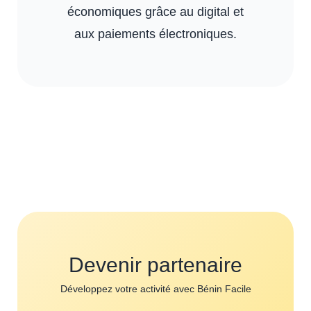
économiques grâce au digital et
aux paiements électroniques.
Devenir partenaire
Développez votre activité avec Bénin Facile