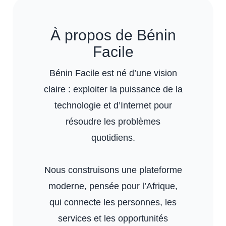
À propos de Bénin
Facile
Bénin Facile est né d’une vision
claire : exploiter la puissance de la
technologie et d’Internet pour
résoudre les problèmes
quotidiens.
Nous construisons une plateforme
moderne, pensée pour l’Afrique,
qui connecte les personnes, les
services et les opportunités