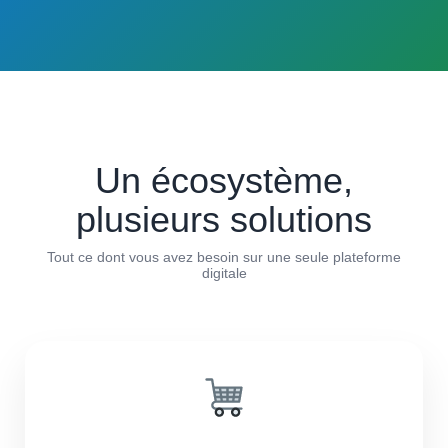
Un écosystème,
plusieurs solutions
Tout ce dont vous avez besoin sur une seule plateforme
digitale